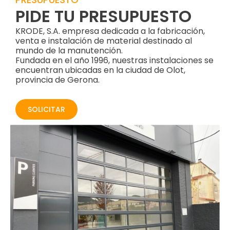
PIDE TU PRESUPUESTO
KRODE, S.A. empresa dedicada a la fabricación,
venta e instalación de material destinado al
mundo de la manutención.
Fundada en el año 1996, nuestras instalaciones se
encuentran ubicadas en la ciudad de Olot,
provincia de Gerona.
SOLICITAR