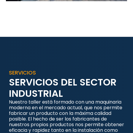
SERVICIOS
SERVICIOS DEL SECTOR
INDUSTRIAL
Nuestro taller está formado con una maquinaria
moderna en el mercado actual, que nos permite
fabricar un producto con la máxima calidad
posible. El hecho de ser los fabricantes de
nuestros propios productos nos permite obtener
eficacia y rapidez tanto en la instalación como