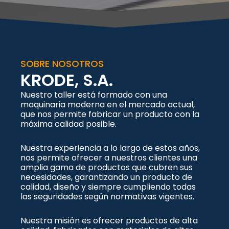
SOBRE NOSOTROS
KRODE, S.A.
Nuestro taller está formado con una
maquinaria moderna en el mercado actual,
que nos permite fabricar un producto con la
máxima calidad posible.
Nuestra experiencia a lo largo de estos años,
nos permite ofrecer a nuestros clientes una
amplia gama de productos que cubren sus
necesidades, garantizando un producto de
calidad, diseño y siempre cumpliendo todas
las seguridades según normativas vigentes.
Nuestra misión es ofrecer productos de alta