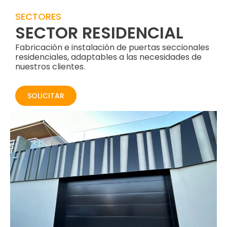
SECTORES
SECTOR RESIDENCIAL
Fabricación e instalación de puertas seccionales
residenciales, adaptables a las necesidades de
nuestros clientes.
SOLICITAR