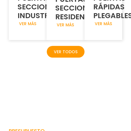
SECCIONALES
RÁPIDAS
SECCIONALES
INDUSTRIALES
PLEGABLE
RESIDENCIALES
VER MÁS
VER MÁS
VER MÁS
VER TODOS
PRESUPUESTO