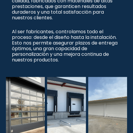
calidad, fabricados con materiales de altas
prestaciones, que garanticen resultados
duraderos y una total satisfacción para
nuestros clientes.
Al ser fabricantes, controlamos todo el
proceso: desde el diseño hasta la instalación.
Esto nos permite asegurar plazos de entrega
óptimos, una gran capacidad de
personalización y una mejora continua de
nuestros productos.