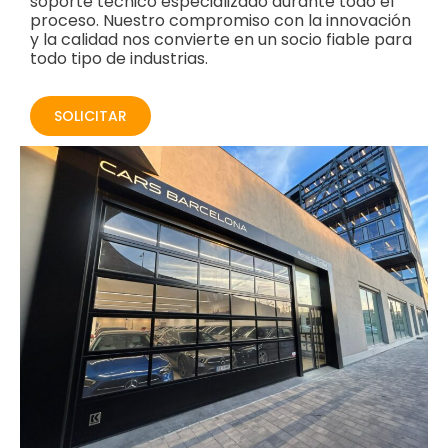
soporte técnico especializado durante todo el
proceso. Nuestro compromiso con la innovación
y la calidad nos convierte en un socio fiable para
todo tipo de industrias.
SOLICITAR