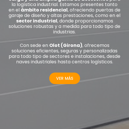
la logística industrial. Estamos presentes tanto
en el
ámbito residencial
, ofreciendo puertas de
garaje de diseño y altas prestaciones, como en el
sector industrial
, donde proporcionamos
soluciones robustas y a medida para todo tipo de
industrias.
Con sede en
Olot (Girona)
, ofrecemos
soluciones eficientes, seguras y personalizadas
para todo tipo de sectores e instalaciones, desde
naves industriales hasta centros logísticos.
VER MÁS