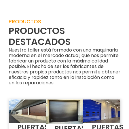
PRODUCTOS
PRODUCTOS
DESTACADOS
Nuestro taller está formado con una maquinaria
moderna en el mercado actual, que nos permite
fabricar un producto con la máxima calidad
posible. El hecho de ser los fabricantes de
nuestros propios productos nos permite obtener
eficacia y rapidez tanto en la instalación como
en las reparaciones.
PUERTAS
PUERTAS
PUERTAS