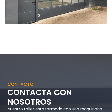
CONTACTO
CONTACTA CON
NOSOTROS
Nuestro taller está formado con una maquinaria