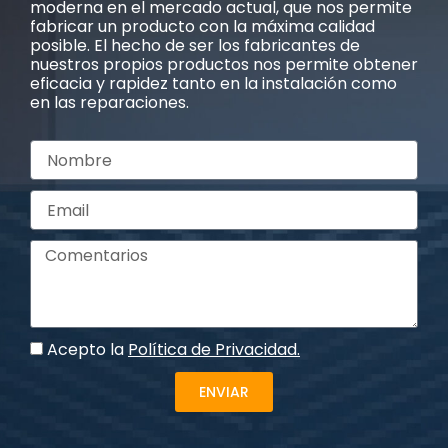
moderna en el mercado actual, que nos permite
fabricar un producto con la máxima calidad
posible. El hecho de ser los fabricantes de
nuestros propios productos nos permite obtener
eficacia y rapidez tanto en la instalación como
en las reparaciones.
Acepto la
Política de Privacidad.
ENVIAR