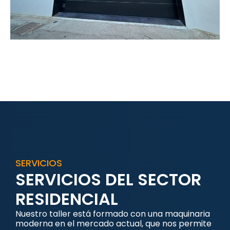
SERVICIOS
SERVICIOS DEL SECTOR
RESIDENCIAL
Nuestro taller está formado con una maquinaria
moderna en el mercado actual, que nos permite